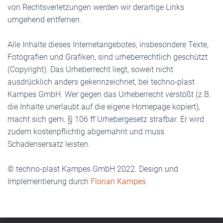
von Rechtsverletzungen werden wir derartige Links
umgehend entfernen.
Alle Inhalte dieses Internetangebotes, insbesondere Texte,
Fotografien und Grafiken, sind urheberrechtlich geschützt
(Copyright). Das Urheberrecht liegt, soweit nicht
ausdrücklich anders gekennzeichnet, bei techno-plast
Kampes GmbH. Wer gegen das Urheberrecht verstößt (z.B.
die Inhalte unerlaubt auf die eigene Homepage kopiert),
macht sich gem. § 106 ff Urhebergesetz strafbar. Er wird
zudem kostenpflichtig abgemahnt und muss
Schadensersatz leisten.
© techno-plast Kampes GmbH 2022. Design und
Implementierung durch
Florian Kampes