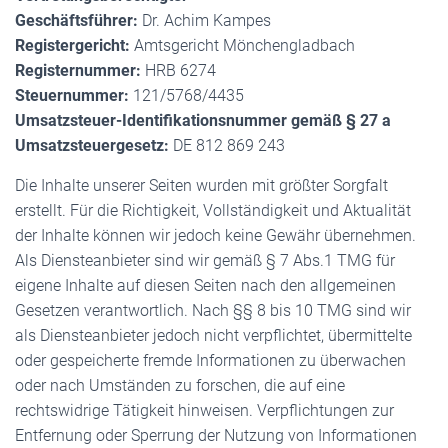
Geschäftsführer:
Dr. Achim Kampes
Registergericht:
Amtsgericht Mönchengladbach
Registernummer:
HRB 6274
Steuernummer:
121/5768/4435
Umsatzsteuer-Identifikationsnummer gemäß § 27 a
Umsatzsteuergesetz:
DE 812 869 243
Die Inhalte unserer Seiten wurden mit größter Sorgfalt
erstellt. Für die Richtigkeit, Vollständigkeit und Aktualität
der Inhalte können wir jedoch keine Gewähr übernehmen.
Als Diensteanbieter sind wir gemäß § 7 Abs.1 TMG für
eigene Inhalte auf diesen Seiten nach den allgemeinen
Gesetzen verantwortlich. Nach §§ 8 bis 10 TMG sind wir
als Diensteanbieter jedoch nicht verpflichtet, übermittelte
oder gespeicherte fremde Informationen zu überwachen
oder nach Umständen zu forschen, die auf eine
rechtswidrige Tätigkeit hinweisen. Verpflichtungen zur
Entfernung oder Sperrung der Nutzung von Informationen