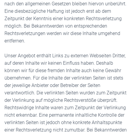
nach den allgemeinen Gesetzen bleiben hiervon unberührt.
Eine diesbezügliche Haftung ist jedoch erst ab dem
Zeitpunkt der Kenntnis einer konkreten Rechtsverletzung
möglich. Bei Bekanntwerden von entsprechenden
Rechtsverletzungen werden wir diese Inhalte umgehend
entfernen.
Unser Angebot enthält Links zu externen Webseiten Dritter,
auf deren Inhalte wir keinen Einfluss haben. Deshalb
können wir für diese fremden Inhalte auch keine Gewähr
übernehmen. Für die Inhalte der verlinkten Seiten ist stets
der jeweilige Anbieter oder Betreiber der Seiten
verantwortlich. Die verlinkten Seiten wurden zum Zeitpunkt
der Verlinkung auf mögliche Rechtsverstöße überprüft.
Rechtswidrige Inhalte waren zum Zeitpunkt der Verlinkung
nicht erkennbar. Eine permanente inhaltliche Kontrolle der
verlinkten Seiten ist jedoch ohne konkrete Anhaltspunkte
einer Rechtsverletzung nicht zumutbar. Bei Bekanntwerden