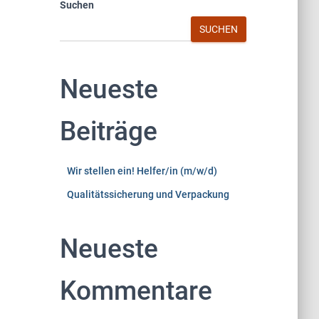
Suchen
SUCHEN
Neueste
Beiträge
Wir stellen ein! Helfer/in (m/w/d)
Qualitätssicherung und Verpackung
Neueste
Kommentare