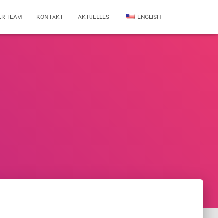
ER TEAM
KONTAKT
AKTUELLES
ENGLISH