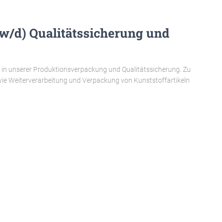
m/w/d) Qualitätssicherung und
/d) in unserer Produktionsverpackung und Qualitätssicherung. Zu
wie Weiterverarbeitung und Verpackung von Kunststoffartikeln