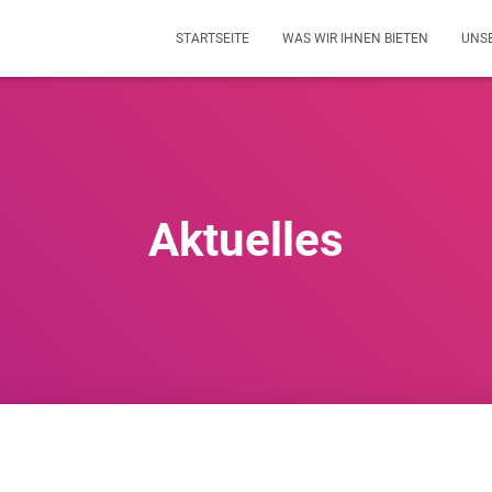
STARTSEITE
WAS WIR IHNEN BIETEN
UNS
Aktuelles